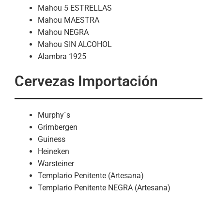
Mahou 5 ESTRELLAS
Mahou MAESTRA
Mahou NEGRA
Mahou SIN ALCOHOL
Alambra 1925
Cervezas Importación
Murphy´s
Grimbergen
Guiness
Heineken
Warsteiner
Templario Penitente (Artesana)
Templario Penitente NEGRA (Artesana)