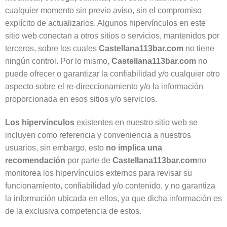
cualquier momento sin previo aviso, sin el compromiso
explícito de actualizarlos. Algunos hipervínculos en este
sitio web conectan a otros sitios o servicios, mantenidos por
terceros, sobre los cuales
Castellana113bar.com
no tiene
ningún control. Por lo mismo,
Castellana113bar.com
no
puede ofrecer o garantizar la confiabilidad y/o cualquier otro
aspecto sobre el re-direccionamiento y/o la información
proporcionada en esos sitios y/o servicios.
Los hipervínculos
existentes en nuestro sitio web se
incluyen como referencia y conveniencia a nuestros
usuarios, sin embargo, esto
no implica una
recomendación
por parte de
Castellana113bar.com
no
monitorea los hipervínculos externos para revisar su
funcionamiento, confiabilidad y/o contenido, y no garantiza
la información ubicada en ellos, ya que dicha información es
de la exclusiva competencia de estos.