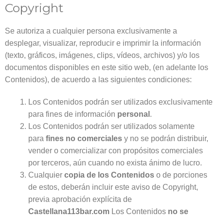
Copyright
Se autoriza a cualquier persona exclusivamente a
desplegar, visualizar, reproducir e imprimir la información
(texto, gráficos, imágenes, clips, vídeos, archivos) y/o los
documentos disponibles en este sitio web, (en adelante los
Contenidos), de acuerdo a las siguientes condiciones:
Los Contenidos podrán ser utilizados exclusivamente
para fines de información
personal
.
Los Contenidos podrán ser utilizados solamente
para
fines no comerciales
y no se podrán distribuir,
vender o comercializar con propósitos comerciales
por terceros, aún cuando no exista ánimo de lucro.
Cualquier
copia de los Contenidos
o de porciones
de estos, deberán incluir este aviso de Copyright,
previa aprobación explícita de
Castellana113bar.com
Los Contenidos
no se