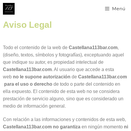
Menú
Aviso Legal
Todo el contenido de la web de
Castellana113bar.com
,
(diseño, textos, símbolos y fotografías), exceptuando aquel
que indique su autor, es propiedad intelectual de
Castellana113bar.com
. Al usuario que accede a esta
web
no le supone autorización
de
Castellana113bar.com
para el uso o derecho
de todo o parte del contenido en
ella expuesto. El contenido de esta web no se considera
prestación de servicio alguno, sino que es considerado un
medio de información general.
Con relación a las informaciones y contenidos de esta web,
Castellana113bar.com
no garantiza
en ningún momento
ni