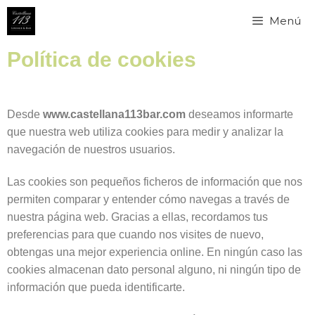
Menú
Política de cookies
Desde
www.castellana113bar.com
deseamos informarte
que nuestra web utiliza cookies para medir y analizar la
navegación de nuestros usuarios.
Las cookies son pequeños ficheros de información que nos
permiten comparar y entender cómo navegas a través de
nuestra página web. Gracias a ellas, recordamos tus
preferencias para que cuando nos visites de nuevo,
obtengas una mejor experiencia online. En ningún caso las
cookies almacenan dato personal alguno, ni ningún tipo de
información que pueda identificarte.