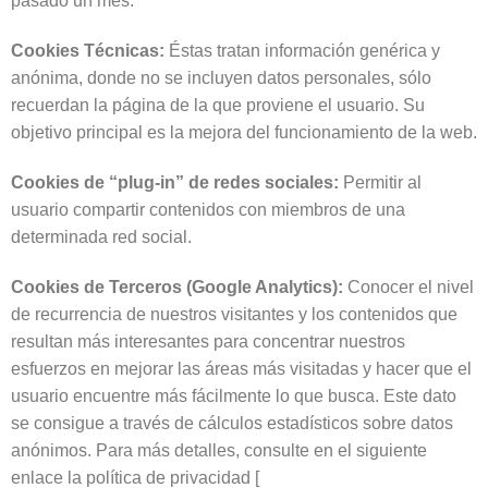
pasado un mes.
Cookies Técnicas:
Éstas tratan información genérica y
anónima, donde no se incluyen datos personales, sólo
recuerdan la página de la que proviene el usuario. Su
objetivo principal es la mejora del funcionamiento de la web.
Cookies de “plug-in” de redes sociales:
Permitir al
usuario compartir contenidos con miembros de una
determinada red social.
Cookies de Terceros (Google Analytics):
Conocer el nivel
de recurrencia de nuestros visitantes y los contenidos que
resultan más interesantes para concentrar nuestros
esfuerzos en mejorar las áreas más visitadas y hacer que el
usuario encuentre más fácilmente lo que busca. Este dato
se consigue a través de cálculos estadísticos sobre datos
anónimos. Para más detalles, consulte en el siguiente
enlace la política de privacidad [