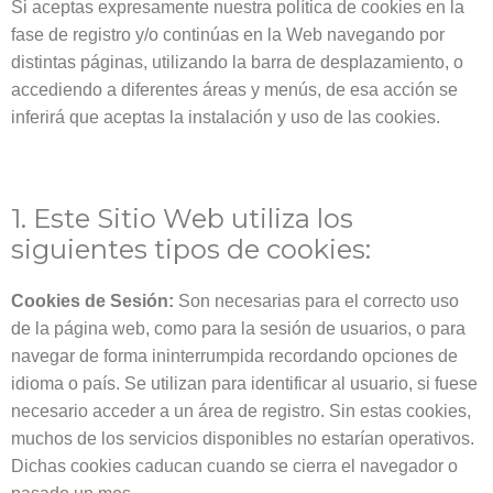
Si aceptas expresamente nuestra política de cookies en la
fase de registro y/o continúas en la Web navegando por
distintas páginas, utilizando la barra de desplazamiento, o
accediendo a diferentes áreas y menús, de esa acción se
inferirá que aceptas la instalación y uso de las cookies.
1. Este Sitio Web utiliza los
siguientes tipos de cookies:
Cookies de Sesión:
Son necesarias para el correcto uso
de la página web, como para la sesión de usuarios, o para
navegar de forma ininterrumpida recordando opciones de
idioma o país. Se utilizan para identificar al usuario, si fuese
necesario acceder a un área de registro. Sin estas cookies,
muchos de los servicios disponibles no estarían operativos.
Dichas cookies caducan cuando se cierra el navegador o