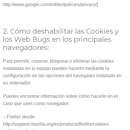
http://www.google.com/intl/es/policies/privacy/]
2. Cómo deshabilitar las Cookies y
los Web Bugs en los principales
navegadores:
Para permitir, conocer, bloquear o eliminar las cookies
instaladas en tu equipo puedes hacerlo mediante la
configuración de las opciones del navegador instalado en
su ordenador.
Puedes encontrar información sobre cómo hacerlo en el
caso que uses como navegador:
– Firefox desde
http://support.mozilla.org/es/products/firefox/cookies