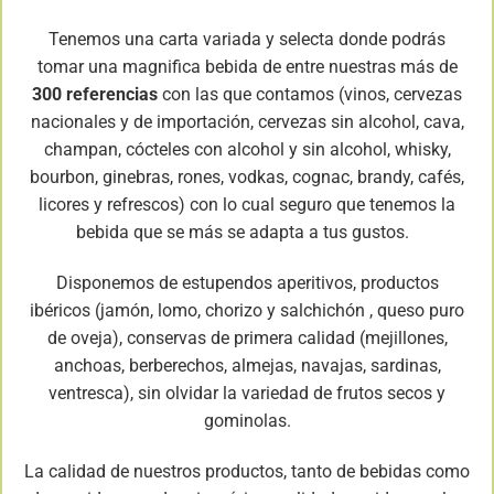
Tenemos una carta variada y selecta donde podrás
tomar una magnifica bebida de entre nuestras más de
300 referencias
con las que contamos (vinos, cervezas
nacionales y de importación, cervezas sin alcohol, cava,
champan, cócteles con alcohol y sin alcohol, whisky,
bourbon, ginebras, rones, vodkas, cognac, brandy, cafés,
licores y refrescos) con lo cual seguro que tenemos la
bebida que se más se adapta a tus gustos.
Disponemos de estupendos aperitivos, productos
ibéricos (jamón, lomo, chorizo y salchichón , queso puro
de oveja), conservas de primera calidad (mejillones,
anchoas, berberechos, almejas, navajas, sardinas,
ventresca), sin olvidar la variedad de frutos secos y
gominolas.
La calidad de nuestros productos, tanto de bebidas como