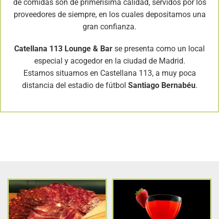
de comidas son de primerísima calidad, servidos por los
proveedores de siempre, en los cuales depositamos una
gran confianza.
Catellana 113 Lounge & Bar
se presenta como un local
especial y acogedor en la ciudad de Madrid.
Estamos situamos en Castellana 113, a muy poca
distancia del estadio de fútbol
Santiago Bernabéu
.