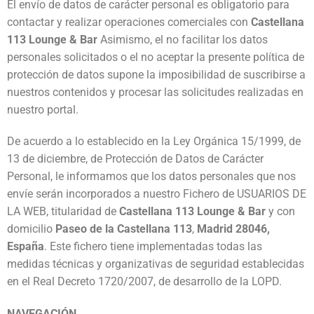
El envío de datos de carácter personal es obligatorio para
contactar y realizar operaciones comerciales con
Castellana
113 Lounge & Bar
Asimismo, el no facilitar los datos
personales solicitados o el no aceptar la presente política de
protección de datos supone la imposibilidad de suscribirse a
nuestros contenidos y procesar las solicitudes realizadas en
nuestro portal.
De acuerdo a lo establecido en la Ley Orgánica 15/1999, de
13 de diciembre, de Protección de Datos de Carácter
Personal, le informamos que los datos personales que nos
envíe serán incorporados a nuestro Fichero de USUARIOS DE
LA WEB, titularidad de
Castellana 113 Lounge & Bar
y con
domicilio
Paseo de la Castellana 113
,
Madrid 28046,
España
. Este fichero tiene implementadas todas las
medidas técnicas y organizativas de seguridad establecidas
en el Real Decreto 1720/2007, de desarrollo de la LOPD.
NAVEGACIÓN