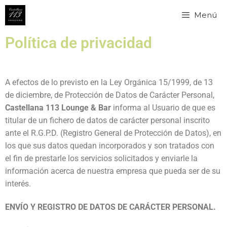
Menú
Política de privacidad
A efectos de lo previsto en la Ley Orgánica 15/1999, de 13
de diciembre, de Protección de Datos de Carácter Personal,
Castellana 113 Lounge & Bar
informa al Usuario de que es
titular de un fichero de datos de carácter personal inscrito
ante el R.G.P.D. (Registro General de Protección de Datos), en
los que sus datos quedan incorporados y son tratados con
el fin de prestarle los servicios solicitados y enviarle la
información acerca de nuestra empresa que pueda ser de su
interés.
ENVÍO
Y REGISTRO DE DATOS DE CARÁCTER PERSONAL.