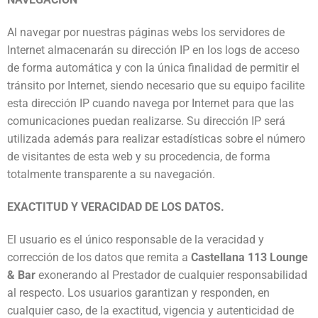
Al navegar por nuestras páginas webs los servidores de
Internet almacenarán su dirección IP en los logs de acceso
de forma automática y con la única finalidad de permitir el
tránsito por Internet, siendo necesario que su equipo facilite
esta dirección IP cuando navega por Internet para que las
comunicaciones puedan realizarse. Su dirección IP será
utilizada además para realizar estadísticas sobre el número
de visitantes de esta web y su procedencia, de forma
totalmente transparente a su navegación.
EXACTITUD Y VERACIDAD DE LOS DATOS.
El usuario es el único responsable de la veracidad y
corrección de los datos que remita a
Castellana 113 Lounge
& Bar
exonerando al Prestador de cualquier responsabilidad
al respecto. Los usuarios garantizan y responden, en
cualquier caso, de la exactitud, vigencia y autenticidad de