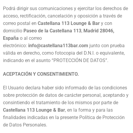
Podrá dirigir sus comunicaciones y ejercitar los derechos de
acceso, rectificación, cancelación y oposición a través de
correo postal en
Castellana 113 Lounge & Bar
y con
domicilio
Paseo de la Castellana 113
,
Madrid 28046,
España
o al correo
electrónico:
info@castellana113bar.com
junto con prueba
válida en derecho, como fotocopia del D.N.I. o equivalente,
indicando en el asunto “PROTECCIÓN DE DATOS”.
ACEPTACIÓN Y CONSENTIMIENTO.
El Usuario declara haber sido informado de las condiciones
sobre protección de datos de carácter personal, aceptando y
consintiendo el tratamiento de los mismos por parte de
Castellana 113 Lounge & Bar
, en la forma y para las
finalidades indicadas en la presente Política de Protección
de Datos Personales.