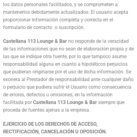
los datos personales facilitados, y se comprometen a
mantenerlos debidamente actualizados. El usuario acepta
proporcionar información completa y correcta en el
formulario de contacto o suscripción.
Castellana 113 Lounge & Bar
no responde de la veracidad
de las informaciones que no sean de elaboración propia y de
las que se indique otra fuente, por lo que tampoco asume
responsabilidad alguna en cuanto a hipotéticos perjuicios
que pudieran originarse por el uso de dicha información. Se
exonera al Prestador de responsabilidad ante cualquier daño
o perjuicio que pudiera sufrir el Usuario como consecuencia
de errores, defectos u omisiones, en la información
facilitada por
Castellana 113 Lounge & Bar
siempre que
proceda de fuentes ajenas a la empresa.
EJERCICIO DE LOS DERECHOS DE ACCESO,
RECTIFICACIÓN, CANCELACIÓN U OPOSICIÓN.