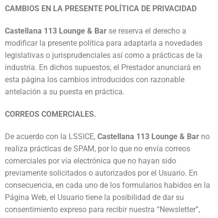
CAMBIOS EN LA PRESENTE POLÍTICA DE PRIVACIDAD
Castellana 113 Lounge & Bar
se reserva el derecho a
modificar la presente política para adaptarla a novedades
legislativas o jurisprudenciales así como a prácticas de la
industria. En dichos supuestos, el Prestador anunciará en
esta página los cambios introducidos con razonable
antelación a su puesta en práctica.
CORREOS COMERCIALES.
De acuerdo con la LSSICE,
Castellana 113 Lounge & Bar
no
realiza prácticas de SPAM, por lo que no envía correos
comerciales por vía electrónica que no hayan sido
previamente solicitados o autorizados por el Usuario. En
consecuencia, en cada uno de los formularios habidos en la
Página Web, el Usuario tiene la posibilidad de dar su
consentimiento expreso para recibir nuestra “Newsletter”,